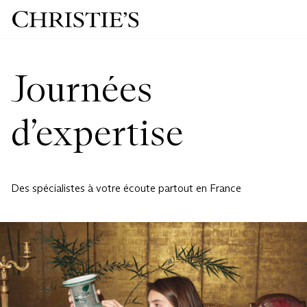
Journées
d’expertise
Des spécialistes à votre écoute partout en France