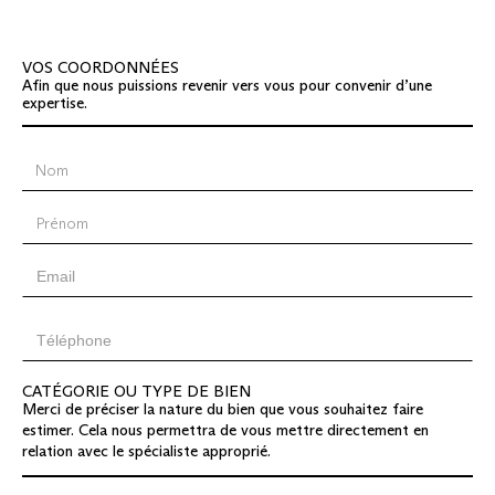
VOS COORDONNÉES
Afin que nous puissions revenir vers vous pour convenir d’une
expertise.
CATÉGORIE OU TYPE DE BIEN
Merci de préciser la nature du bien que vous souhaitez faire
estimer. Cela nous permettra de vous mettre directement en
relation avec le spécialiste approprié.