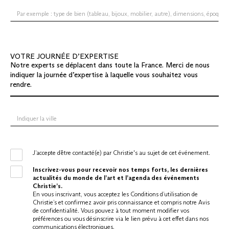
VOTRE JOURNÉE D’EXPERTISE
Notre experts se déplacent dans toute la France. Merci de nous
indiquer la journée d’expertise à laquelle vous souhaitez vous
rendre.
J’accepte d’être contacté(e) par Christie's au sujet de cet événement.
Inscrivez-vous pour recevoir nos temps forts, les dernières
actualités du monde de l’art et l’agenda des événements
Christie’s.
En vous inscrivant, vous acceptez les Conditions d’utilisation de
Christie’s et confirmez avoir pris connaissance et compris notre Avis
de confidentialité. Vous pouvez à tout moment modifier vos
préférences ou vous désinscrire via le lien prévu à cet effet dans nos
communications électroniques.