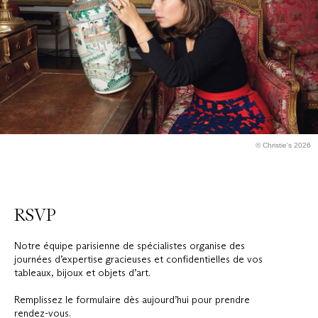
© Christie's 2026
RSVP
Notre équipe parisienne de spécialistes organise des
journées d’expertise gracieuses et confidentielles de vos
tableaux, bijoux et objets d’art.
Remplissez le formulaire dès aujourd’hui pour prendre
rendez-vous.